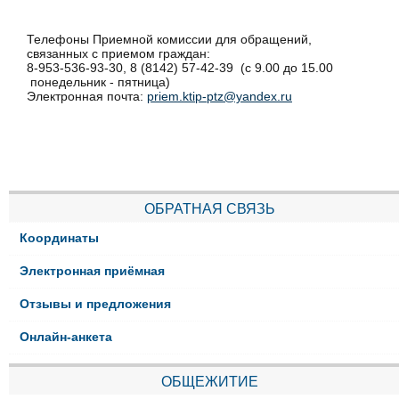
Телефоны Приемной комиссии для обращений,
связанных с приемом граждан:
8-953-536-93-30, 8 (8142) 57-42-39 (с 9.00 до 15.00
понедельник - пятница)
Электронная почта:
priem.ktip-ptz@yandex.ru
ОБРАТНАЯ СВЯЗЬ
Координаты
Электронная приёмная
Отзывы и предложения
Онлайн-анкета
ОБЩЕЖИТИЕ