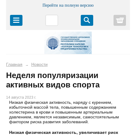
Перейти на полную версию
Корз
Главная
Новости
→
Неделя популяризации
активных видов спорта
14 августа 2023 г.
Низкая физическая активность, наряду с курением,
избыточной массой тела, повышенным содержанием
холестерина в крови и повышенным артериальным
давлением, является независимым, самостоятельным
фактором риска развития заболеваний.
Низкая физическая активность, увеличивает риск