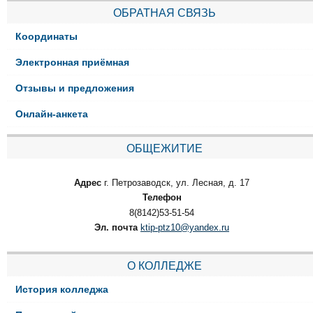
ОБРАТНАЯ СВЯЗЬ
Координаты
Электронная приёмная
Отзывы и предложения
Онлайн-анкета
ОБЩЕЖИТИЕ
Адрес
г. Петрозаводск, ул. Лесная, д. 17
Телефон
8(8142)53-51-54
Эл. почта
ktip-ptz10@yandex.ru
О КОЛЛЕДЖЕ
История колледжа