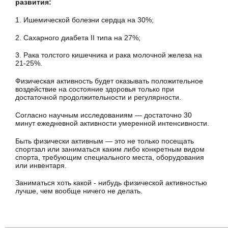
развития:
1. Ишемической болезни сердца на 30%;
2. Сахарного диабета II типа на 27%;
3. Рака толстого кишечника и рака молочной железа на
21-25%.
Физическая активность будет оказывать положительное
воздействие на состояние здоровья только при
достаточной продолжительности и регулярности.
Согласно научным исследованиям — достаточно 30
минут ежедневной активности умеренной интенсивности.
Быть физически активным — это не только посещать
спортзал или заниматься каким либо конкретным видом
спорта, требующим специального места, оборудования
или инвентаря.
Заниматься хоть какой - нибудь физической активностью
лучше, чем вообще ничего не делать.