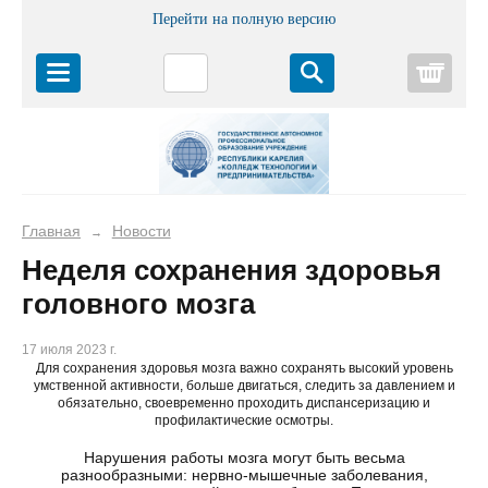
Перейти на полную версию
Корз
Главная
Новости
→
Неделя сохранения здоровья
головного мозга
17 июля 2023 г.
Для сохранения здоровья мозга важно сохранять высокий уровень
умственной активности, больше двигаться, следить за давлением и
обязательно, своевременно проходить диспансеризацию и
профилактические осмотры.
Нарушения работы мозга могут быть весьма
разнообразными: нервно-мышечные заболевания,