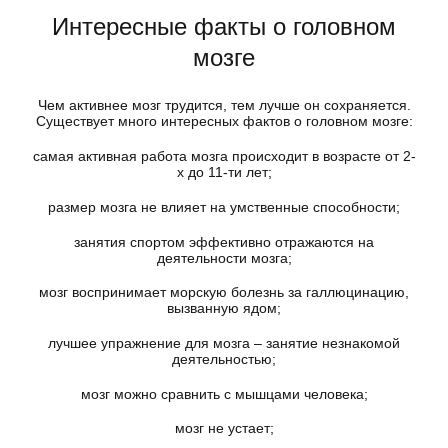
Интересные факты о головном
мозге
Чем активнее мозг трудится, тем лучше он сохраняется.
Существует много интересных фактов о головном мозге:
самая активная работа мозга происходит в возрасте от 2-
х до 11-ти лет;
размер мозга не влияет на умственные способности;
занятия спортом эффективно отражаются на
деятельности мозга;
мозг воспринимает морскую болезнь за галлюцинацию,
вызванную ядом;
лучшее упражнение для мозга – занятие незнакомой
деятельностью;
мозг можно сравнить с мышцами человека;
мозг не устает;