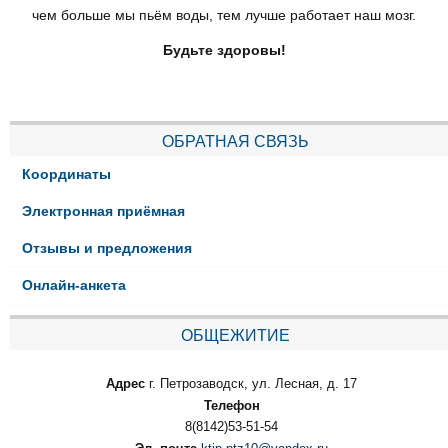
чем больше мы пьём воды, тем лучше работает наш мозг.
Будьте здоровы!
ОБРАТНАЯ СВЯЗЬ
Координаты
Электронная приёмная
Отзывы и предложения
Онлайн-анкета
ОБЩЕЖИТИЕ
Адрес
г. Петрозаводск, ул. Лесная, д. 17
Телефон
8(8142)53-51-54