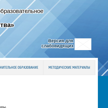
образовательное
тва»
Версия для
слабовидящих
НИТЕЛЬНОЕ ОБРАЗОВАНИЕ
МЕТОДИЧЕСКИЕ МАТЕРИАЛЫ
иры.