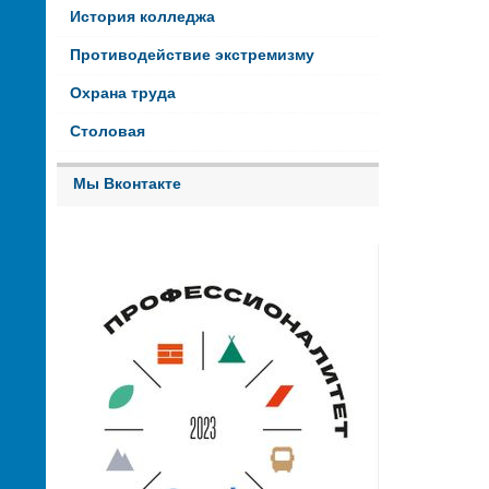
История колледжа
Противодействие экстремизму
Охрана труда
Столовая
Мы Вконтакте