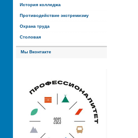
История колледжа
Противодействие экстремизму
Охрана труда
Столовая
Мы Вконтакте