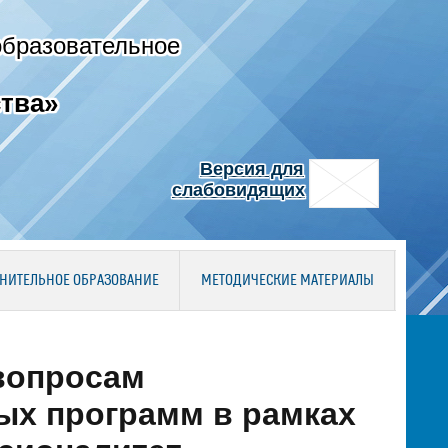
образовательное
тва»
Версия для
слабовидящих
НИТЕЛЬНОЕ ОБРАЗОВАНИЕ
МЕТОДИЧЕСКИЕ МАТЕРИАЛЫ
вопросам
х программ в рамках