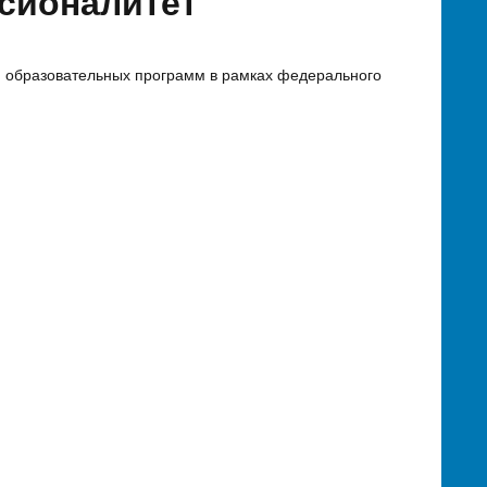
сионалитет
 образовательных программ в рамках федерального