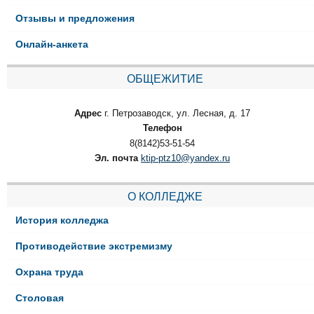
Отзывы и предложения
Онлайн-анкета
ОБЩЕЖИТИЕ
Адрес
г. Петрозаводск, ул. Лесная, д. 17
Телефон
8(8142)53-51-54
Эл. почта
ktip-ptz10@yandex.ru
О КОЛЛЕДЖЕ
История колледжа
Противодействие экстремизму
Охрана труда
Столовая