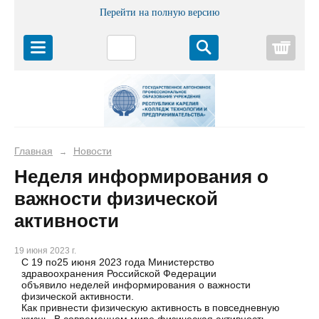
Перейти на полную версию
Корз
Главная
Новости
→
Неделя информирования о
важности физической
активности
19 июня 2023 г.
С 19 по25 июня 2023 года Министерство
здравоохранения Российской Федерации
объявило неделей информирования о важности
физической активности.
Как привнести физическую активность в повседневную