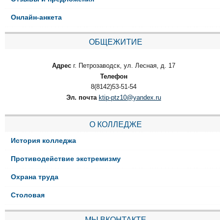
Онлайн-анкета
ОБЩЕЖИТИЕ
Адрес
г. Петрозаводск, ул. Лесная, д. 17
Телефон
8(8142)53-51-54
Эл. почта
ktip-ptz10@yandex.ru
О КОЛЛЕДЖЕ
История колледжа
Противодействие экстремизму
Охрана труда
Столовая
МЫ ВКОНТАКТЕ