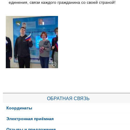
единения, связи каждого гражданина со своей страной!
ОБРАТНАЯ СВЯЗЬ
Координаты
Электронная приёмная
Отзывы и предложения