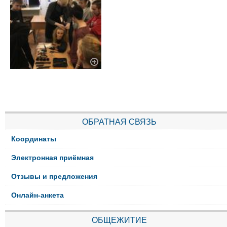
ОБРАТНАЯ СВЯЗЬ
Координаты
Электронная приёмная
Отзывы и предложения
Онлайн-анкета
ОБЩЕЖИТИЕ