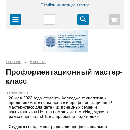
Перейти на полную версию
Корз
Главная
Новости
→
Профориентационный мастер-
класс
30 мая 2023 г.
26 мая 2023 года студенты Колледжа технологии и
предпринимательства провели профориентационный
мастер-класс для детей из приемных семей и
воспитанников Центра помощи детям «Надежда» в
рамках проекта «Школа приемных родителей».
Студенты продемонстрировали профессиональные