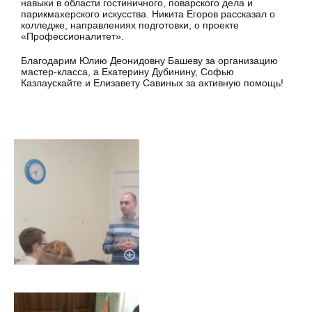
навыки в области гостиничного, поварского дела и
парикмахерского искусства. Никита Егоров рассказал о
колледже, направлениях подготовки, о проекте
«Профессионалитет».
Благодарим Юлию Деонидовну Башеву за организацию
мастер-класса, а Екатерину Дубинину, Софью
Казлаускайте и Елизавету Савиных за активную помощь!