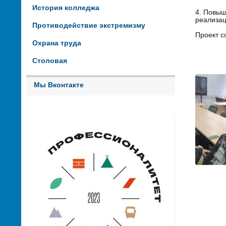
История колледжа
4. Повыш
реализац
Противодействие экстремизму
Проект с
Охрана труда
Столовая
Мы Вконтакте