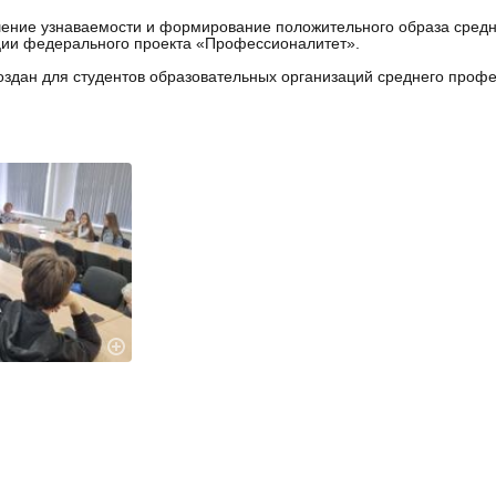
ение узнаваемости и формирование положительного образа средн
ии федерального проекта «Профессионалитет».
оздан для студентов образовательных организаций среднего проф