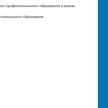
его профессионального образования в рамках
ессионального образования.