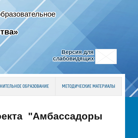
образовательное
тва»
Версия для
слабовидящих
НИТЕЛЬНОЕ ОБРАЗОВАНИЕ
МЕТОДИЧЕСКИЕ МАТЕРИАЛЫ
оекта "Амбассадоры