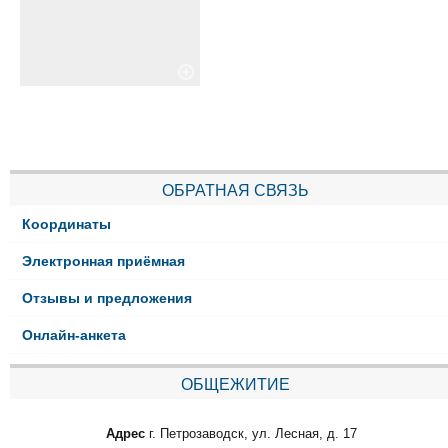
ОБРАТНАЯ СВЯЗЬ
Координаты
Электронная приёмная
Отзывы и предложения
Онлайн-анкета
ОБЩЕЖИТИЕ
Адрес
г. Петрозаводск, ул. Лесная, д. 17