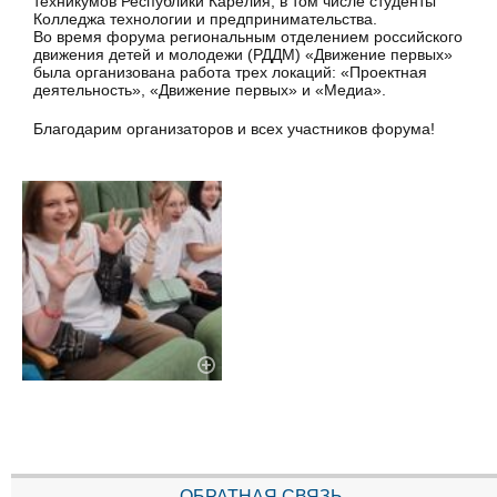
техникумов Республики Карелия, в том числе студенты
Колледжа технологии и предпринимательства.
Во время форума региональным отделением российского
движения детей и молодежи (РДДМ) «Движение первых»
была организована работа трех локаций: «Проектная
деятельность», «Движение первых» и «Медиа».
Благодарим организаторов и всех участников форума!
ОБРАТНАЯ СВЯЗЬ