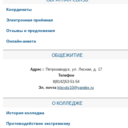
Координаты
Электронная приёмная
Отзывы и предложения
Онлайн-анкета
ОБЩЕЖИТИЕ
Адрес
г. Петрозаводск, ул. Лесная, д. 17
Телефон
8(8142)53-51-54
Эл. почта
ktip-ptz10@yandex.ru
О КОЛЛЕДЖЕ
История колледжа
Противодействие экстремизму