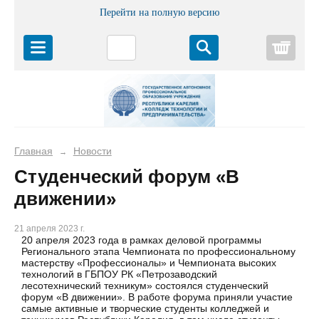
Перейти на полную версию
Корз
Главная
Новости
→
Студенческий форум «В
движении»
21 апреля 2023 г.
20 апреля 2023 года в рамках деловой программы
Регионального этапа Чемпионата по профессиональному
мастерству «Профессионалы» и Чемпионата высоких
технологий в ГБПОУ РК «Петрозаводский
лесотехнический техникум» состоялся студенческий
форум «В движении». В работе форума приняли участие
самые активные и творческие студенты колледжей и