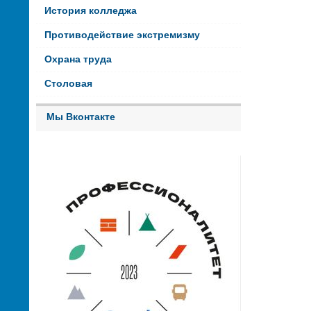
История колледжа
Противодействие экстремизму
Охрана труда
Столовая
Мы Вконтакте