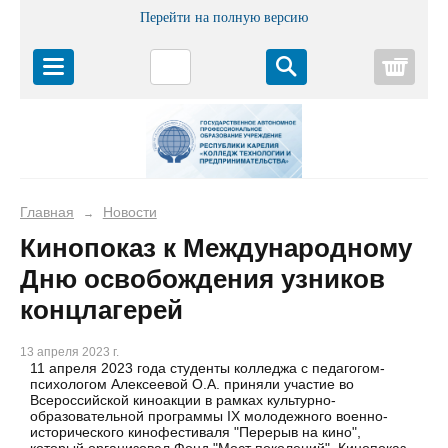
Перейти на полную версию
Корз
Главная
Новости
→
Кинопоказ к Международному
Дню освобождения узников
концлагерей
13 апреля 2023 г.
11 апреля 2023 года студенты колледжа с педагогом-
психологом Алексеевой О.А. приняли участие во
Всероссийской киноакции в рамках культурно-
образовательной программы IX молодежного военно-
исторического кинофестиваля "Перерыв на кино",