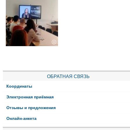
ОБРАТНАЯ СВЯЗЬ
Координаты
Электронная приёмная
Отзывы и предложения
Онлайн-анкета