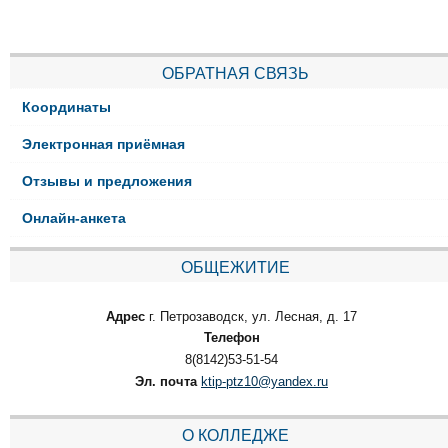
ОБРАТНАЯ СВЯЗЬ
Координаты
Электронная приёмная
Отзывы и предложения
Онлайн-анкета
ОБЩЕЖИТИЕ
Адрес
г. Петрозаводск, ул. Лесная, д. 17
Телефон
8(8142)53-51-54
Эл. почта
ktip-ptz10@yandex.ru
О КОЛЛЕДЖЕ