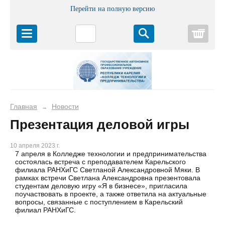
Перейти на полную версию
Корз
Главная
Новости
→
Презентация деловой игры
10 апреля 2023 г.
7 апреля в Колледже технологии и предпринимательства
состоялась встреча с преподавателем Карельского
филиала РАНХиГС Светланой Александровной Мяки. В
рамках встречи Светлана Александровна презентовала
студентам деловую игру «Я в бизнесе», пригласила
поучаствовать в проекте, а также ответила на актуальные
вопросы, связанные с поступлением в Карельский
филиал РАНХиГС.