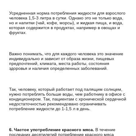
Усредненная норма потребления жидкости для взрослого
человека 1,5-3 литра в сутки. Однако это не только вода,
но и напитки (чай, кофе, морсы), и жидкая пища, и вода,
которая содержится в продуктах, например в овощах и
фруктах.
Важно понимать, что для каждого человека это значение
индивидуально и зависит от образа жизни, пищевых
предпочтений, климата, места работы, состояния
здоровья и наличия определенных заболеваний.
Так, человеку, который работает под палящим солнцем,
нужно потреблять больше воды, чем работнику в офисе с
кондиционером. Так, пациентам с хронической сердечной
недостаточностью рекомендовано ограничивать
потребление жидкости до 1-1,5 л в день.
6. Частое употребление красного мяса.
В течение
последних десятилетий потребление красного мяса