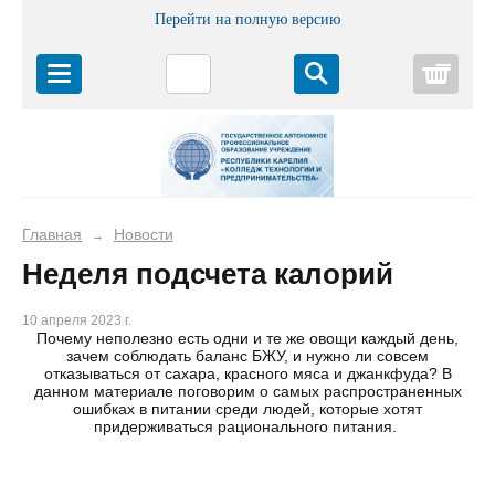
Перейти на полную версию
Корз
Главная
Новости
→
Неделя подсчета калорий
10 апреля 2023 г.
Почему неполезно есть одни и те же овощи каждый день,
зачем соблюдать баланс БЖУ, и нужно ли совсем
отказываться от сахара, красного мяса и джанкфуда? В
данном материале поговорим о самых распространенных
ошибках в питании среди людей, которые хотят
придерживаться рационального питания.