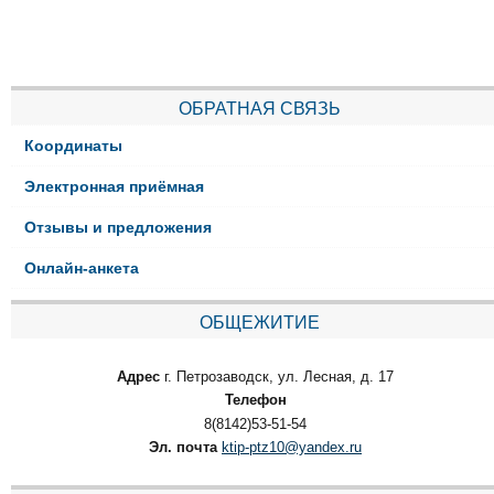
ОБРАТНАЯ СВЯЗЬ
Координаты
Электронная приёмная
Отзывы и предложения
Онлайн-анкета
ОБЩЕЖИТИЕ
Адрес
г. Петрозаводск, ул. Лесная, д. 17
Телефон
8(8142)53-51-54
Эл. почта
ktip-ptz10@yandex.ru