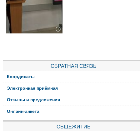
ОБРАТНАЯ СВЯЗЬ
Координаты
Электронная приёмная
Отзывы и предложения
Онлайн-анкета
ОБЩЕЖИТИЕ