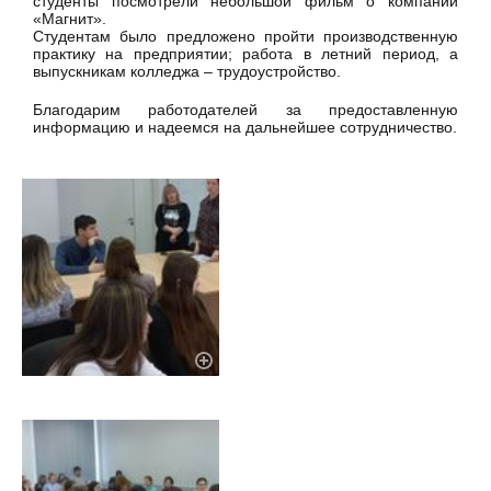
студенты посмотрели небольшой фильм о компании
«Магнит».
Студентам было предложено пройти производственную
практику на предприятии; работа в летний период, а
выпускникам колледжа – трудоустройство.
Благодарим работодателей за предоставленную
информацию и надеемся на дальнейшее сотрудничество.