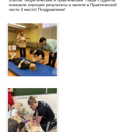
этапов: теоретический и практический. Наши студенты
показали хорошие результаты и заняли в Практической
части 3 место! Поздравляем!