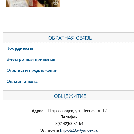
ОБРАТНАЯ СВЯЗЬ
Координаты
Электронная приёмная
Отзывы и предложения
Онлайн-анкета
ОБЩЕЖИТИЕ
Адрес
г. Петрозаводск, ул. Лесная, д. 17
Телефон
8(8142)53-51-54
Эл. почта
ktip-ptz10@yandex.ru