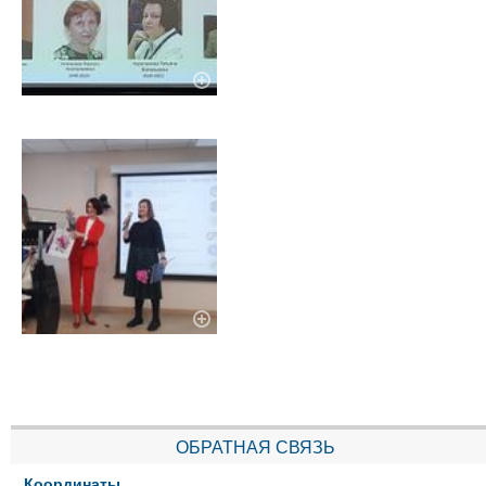
ОБРАТНАЯ СВЯЗЬ
Координаты