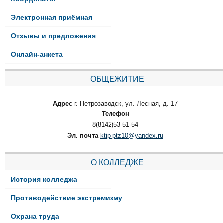
Электронная приёмная
Отзывы и предложения
Онлайн-анкета
ОБЩЕЖИТИЕ
Адрес
г. Петрозаводск, ул. Лесная, д. 17
Телефон
8(8142)53-51-54
Эл. почта
ktip-ptz10@yandex.ru
О КОЛЛЕДЖЕ
История колледжа
Противодействие экстремизму
Охрана труда