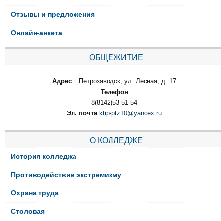
Отзывы и предложения
Онлайн-анкета
ОБЩЕЖИТИЕ
Адрес
г. Петрозаводск, ул. Лесная, д. 17
Телефон
8(8142)53-51-54
Эл. почта
ktip-ptz10@yandex.ru
О КОЛЛЕДЖЕ
История колледжа
Противодействие экстремизму
Охрана труда
Столовая