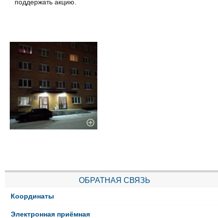
поддержать акцию.
ОБРАТНАЯ СВЯЗЬ
Координаты
Электронная приёмная