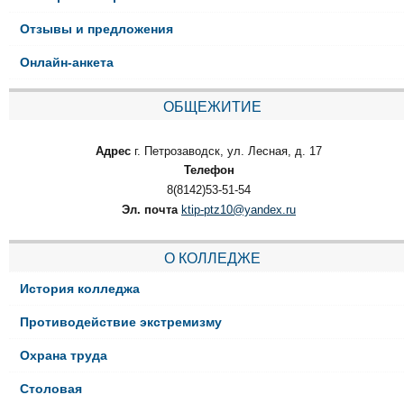
Отзывы и предложения
Онлайн-анкета
ОБЩЕЖИТИЕ
Адрес
г. Петрозаводск, ул. Лесная, д. 17
Телефон
8(8142)53-51-54
Эл. почта
ktip-ptz10@yandex.ru
О КОЛЛЕДЖЕ
История колледжа
Противодействие экстремизму
Охрана труда
Столовая