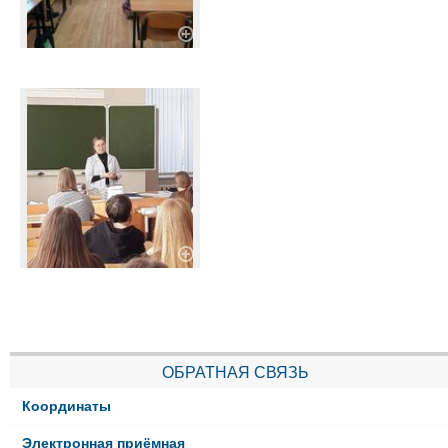
ОБРАТНАЯ СВЯЗЬ
Координаты
Электронная приёмная