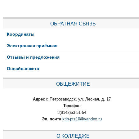
ОБРАТНАЯ СВЯЗЬ
Координаты
Электронная приёмная
Отзывы и предложения
Онлайн-анкета
ОБЩЕЖИТИЕ
Адрес
г. Петрозаводск, ул. Лесная, д. 17
Телефон
8(8142)53-51-54
Эл. почта
ktip-ptz10@yandex.ru
О КОЛЛЕДЖЕ