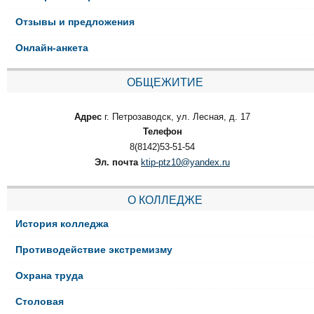
Отзывы и предложения
Онлайн-анкета
ОБЩЕЖИТИЕ
Адрес
г. Петрозаводск, ул. Лесная, д. 17
Телефон
8(8142)53-51-54
Эл. почта
ktip-ptz10@yandex.ru
О КОЛЛЕДЖЕ
История колледжа
Противодействие экстремизму
Охрана труда
Столовая