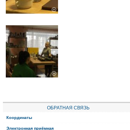
ОБРАТНАЯ СВЯЗЬ
Координаты
Электронная приёмная