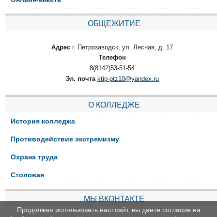
ОБЩЕЖИТИЕ
Адрес
г. Петрозаводск, ул. Лесная, д. 17
Телефон
8(8142)53-51-54
Эл. почта
ktip-ptz10@yandex.ru
О КОЛЛЕДЖЕ
История колледжа
Противодействие экстремизму
Охрана труда
Столовая
МЫ ВКОНТАКТЕ
Продолжая использовать наш сайт, вы даете согласие на