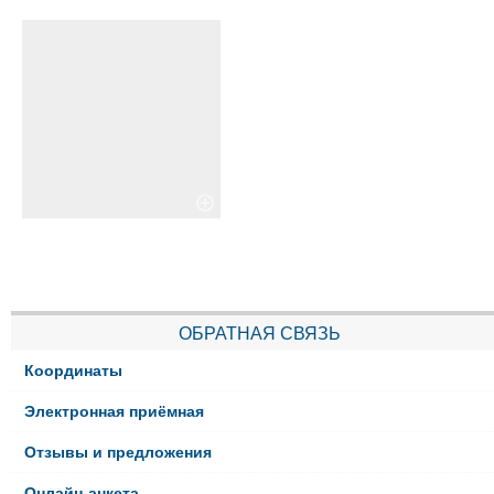
ОБРАТНАЯ СВЯЗЬ
Координаты
Электронная приёмная
Отзывы и предложения
Онлайн-анкета