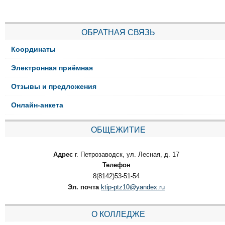
ОБРАТНАЯ СВЯЗЬ
Координаты
Электронная приёмная
Отзывы и предложения
Онлайн-анкета
ОБЩЕЖИТИЕ
Адрес
г. Петрозаводск, ул. Лесная, д. 17
Телефон
8(8142)53-51-54
Эл. почта
ktip-ptz10@yandex.ru
О КОЛЛЕДЖЕ