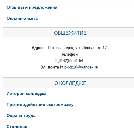
Отзывы и предложения
Онлайн-анкета
ОБЩЕЖИТИЕ
Адрес
г. Петрозаводск, ул. Лесная, д. 17
Телефон
8(8142)53-51-54
Эл. почта
ktip-ptz10@yandex.ru
О КОЛЛЕДЖЕ
История колледжа
Противодействие экстремизму
Охрана труда
Столовая