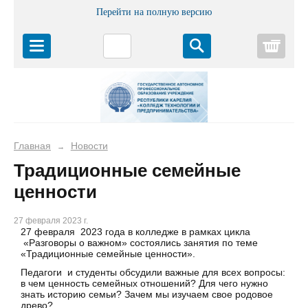
Перейти на полную версию
Корз
Главная
Новости
→
Традиционные семейные
ценности
27 февраля 2023 г.
27 февраля 2023 года в колледже в рамках цикла
«Разговоры о важном» состоялись занятия по теме
«Традиционные семейные ценности».
Педагоги и студенты обсудили важные для всех вопросы:
в чем ценность семейных отношений? Для чего нужно
знать историю семьи? Зачем мы изучаем свое родовое
древо?