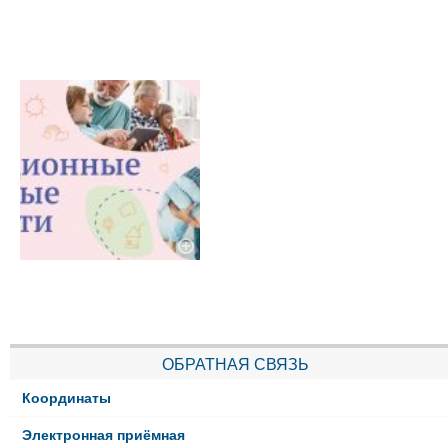
ОБРАТНАЯ СВЯЗЬ
Координаты
Электронная приёмная