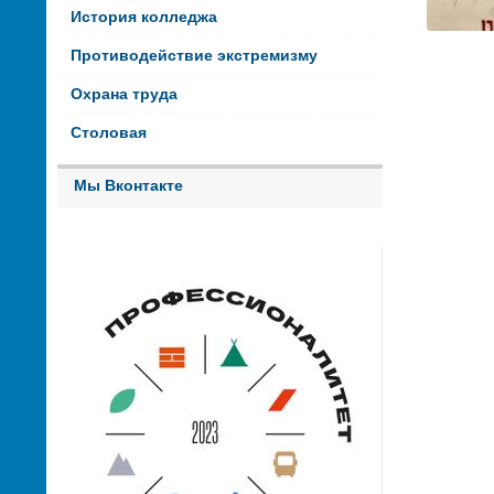
История колледжа
Противодействие экстремизму
Охрана труда
Столовая
Мы Вконтакте