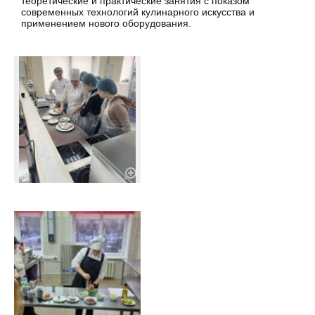
теоретические и практические занятия с показом
современных технологий кулинарного искусства и
применением нового оборудования.