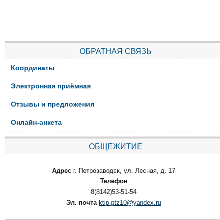
ОБРАТНАЯ СВЯЗЬ
Координаты
Электронная приёмная
Отзывы и предложения
Онлайн-анкета
ОБЩЕЖИТИЕ
Адрес
г. Петрозаводск, ул. Лесная, д. 17
Телефон
8(8142)53-51-54
Эл. почта
ktip-ptz10@yandex.ru