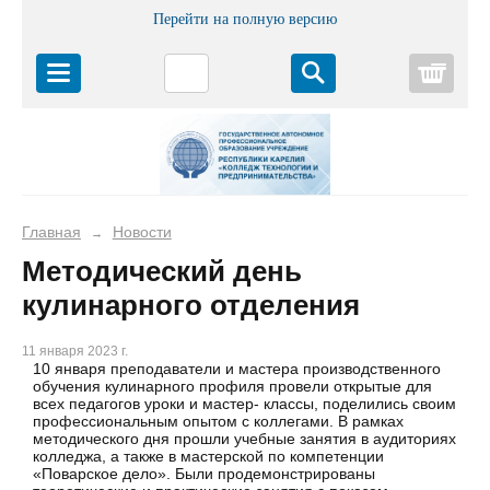
Перейти на полную версию
Корз
Главная
Новости
→
Методический день
кулинарного отделения
11 января 2023 г.
10 января преподаватели и мастера производственного
обучения кулинарного профиля провели открытые для
всех педагогов уроки и мастер- классы, поделились своим
профессиональным опытом с коллегами. В рамках
методического дня прошли учебные занятия в аудиториях
колледжа, а также в мастерской по компетенции
«Поварское дело». Были продемонстрированы