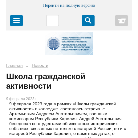
Перейти на полную версию
Корз
Главная
Новости
→
Школа гражданской
активности
9 февраля 2023 г.
9 февраля 2023 года в рамках «Школы гражданской
активности» в колледже состоялась встреча с
Артемьевым Андреем Анатольевичем, военным
комиссаром Республики Карелия. Андрей Анатольевич
беседовал со студентами об известных исторических
событиях, связанных не только с историей России, но и с
историей Республики Карелия, о памятных датах, о