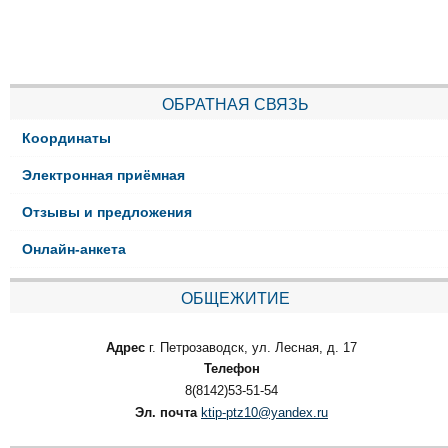
ОБРАТНАЯ СВЯЗЬ
Координаты
Электронная приёмная
Отзывы и предложения
Онлайн-анкета
ОБЩЕЖИТИЕ
Адрес
г. Петрозаводск, ул. Лесная, д. 17
Телефон
8(8142)53-51-54
Эл. почта
ktip-ptz10@yandex.ru