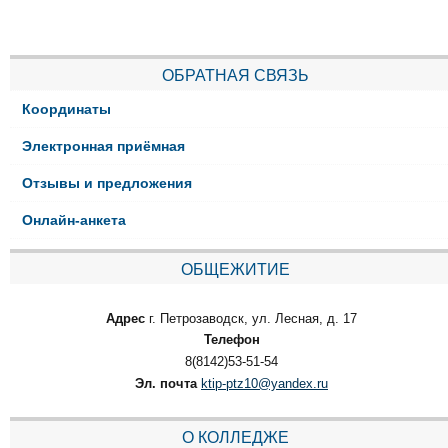
ОБРАТНАЯ СВЯЗЬ
Координаты
Электронная приёмная
Отзывы и предложения
Онлайн-анкета
ОБЩЕЖИТИЕ
Адрес
г. Петрозаводск, ул. Лесная, д. 17
Телефон
8(8142)53-51-54
Эл. почта
ktip-ptz10@yandex.ru
О КОЛЛЕДЖЕ