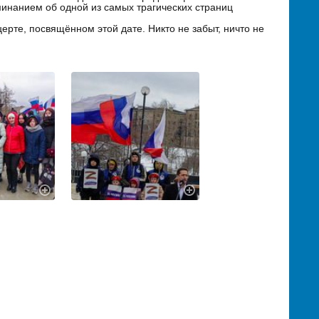
минанием об одной из самых трагических страниц
рте, посвящённом этой дате. Никто не забыт, ничто не