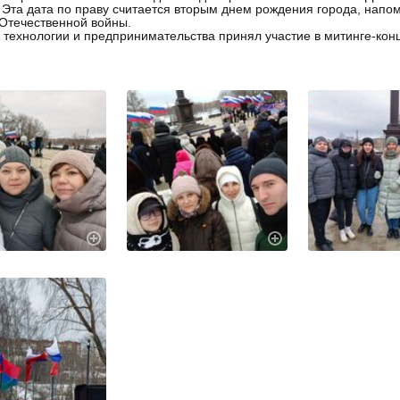
 Эта дата по праву считается вторым днем рождения города, напо
Отечественной войны.
технологии и предпринимательства принял участие в митинге-конце