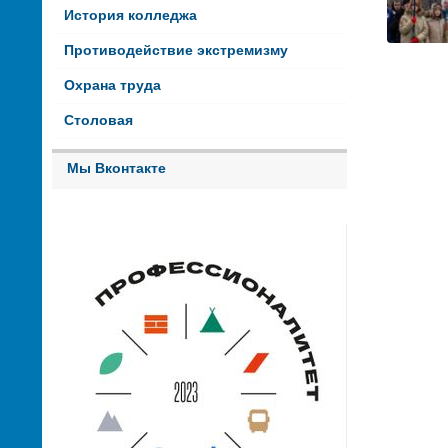
История колледжа
Противодействие экстремизму
Охрана труда
Столовая
Мы Вконтакте