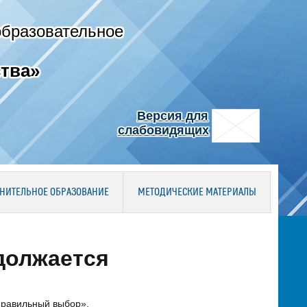
образовательное
тва»
Версия для
слабовидящих
НИТЕЛЬНОЕ ОБРАЗОВАНИЕ
МЕТОДИЧЕСКИЕ МАТЕРИАЛЫ
должается
Правильный выбор».