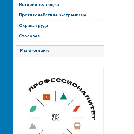
История колледжа
Противодействие экстремизму
Охрана труда
Столовая
Мы Вконтакте