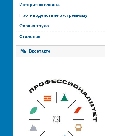
История колледжа
Противодействие экстремизму
Охрана труда
Столовая
Мы Вконтакте