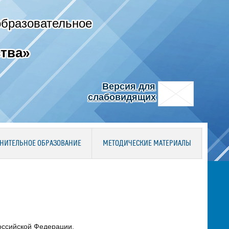
образовательное
тва»
Версия для
слабовидящих
НИТЕЛЬНОЕ ОБРАЗОВАНИЕ
МЕТОДИЧЕСКИЕ МАТЕРИАЛЫ
оссийской Федерации.