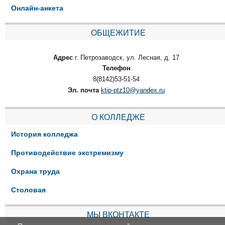
Онлайн-анкета
ОБЩЕЖИТИЕ
Адрес
г. Петрозаводск, ул. Лесная, д. 17
Телефон
8(8142)53-51-54
Эл. почта
ktip-ptz10@yandex.ru
О КОЛЛЕДЖЕ
История колледжа
Противодействие экстремизму
Охрана труда
Столовая
МЫ ВКОНТАКТЕ