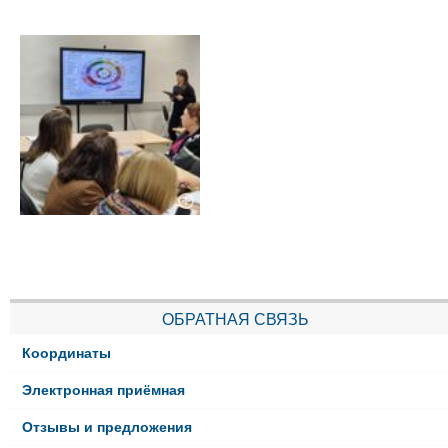
ОБРАТНАЯ СВЯЗЬ
Координаты
Электронная приёмная
Отзывы и предложения