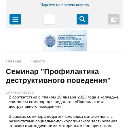
Перейти на полную версию
Корз
Главная
Новости
→
Семинар "Профилактика
деструктивного поведения"
10 января 2023 г.
В соответствии с планом 10 января 2023 года в колледже
состоялся семинар для педагогов «Профилактика
деструктивного поведения».
В рамках семинара педагоги колледжа ознакомлены с
результатами социально-психологического тестирования,
а также с методическими материалами по признакам