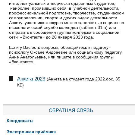
интеллектуальных и творчески одаренных студентов,
наиболее проявивших себя в учебной деятельности,
профессиональной подготовке, творчестве, студенческом
самоуправлении, спорте и других видах деятельности.
Анкету участника конкурса можно заполнить в социально-
психологической службе колледжа (кабинет 31 а) или
отправить в сообщения группы колледжа в социальной
сети «Вконтакте» до 20 января 2023 года.
Если у Вас есть вопросы, обращайтесь к педагогу-
психологу Оксане Андреевне или социальному педагогу
Анне Анатольевне, или пишите в сообщения группы
«Вконтакте».
Анкета 2023
(Анкета на студент года 2022.doc, 35
КБ)
ОБРАТНАЯ СВЯЗЬ
Координаты
Электронная приёмная