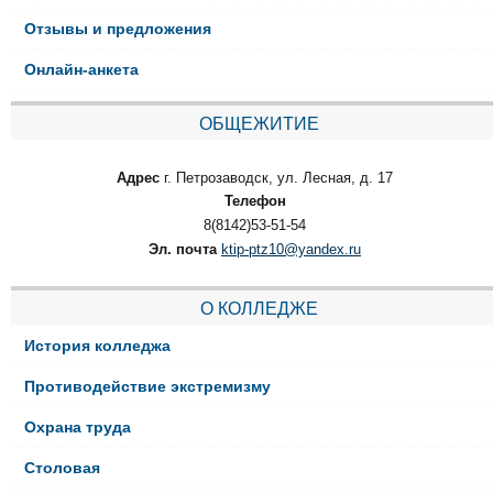
Отзывы и предложения
Онлайн-анкета
ОБЩЕЖИТИЕ
Адрес
г. Петрозаводск, ул. Лесная, д. 17
Телефон
8(8142)53-51-54
Эл. почта
ktip-ptz10@yandex.ru
О КОЛЛЕДЖЕ
История колледжа
Противодействие экстремизму
Охрана труда
Столовая