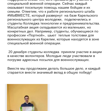
специальной военной операции. Сейчас каждый
оказывает посильную помощь нашим бойцам и их
семьям. Отметим, что к работе регионального штаба
#МЫВМЕСТЕ, который развернут на базе Карельского
регионального центра молодежи, подключились и
студенты Колледжа технологии и предпринимательства.
Масштабная акция складывается из маленьких, но
конкретных дел. Например, студенты, обучающиеся по
профессии «Портной», шьют теплые толстовки для
военнослужащих из Карелии, которые находятся в зоне
специальной военной операции.
20 декабря студенты колледжа приняли участие в акции
в качестве волонтеров. Молодые люди участвовали в
погрузке адресных посылок для военнослужащих.
Вместе мы продолжаем делать большое дело, и каждый
старается внести значимый вклад в общую победу!