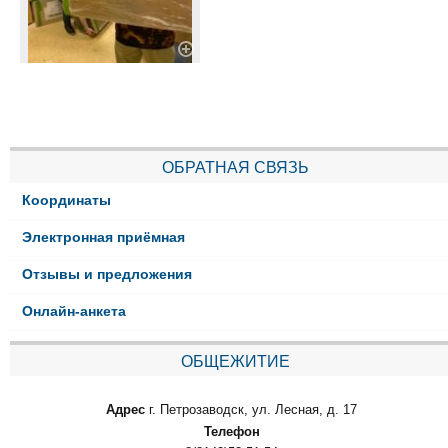
ОБРАТНАЯ СВЯЗЬ
Координаты
Электронная приёмная
Отзывы и предложения
Онлайн-анкета
ОБЩЕЖИТИЕ
Адрес
г. Петрозаводск, ул. Лесная, д. 17
Телефон