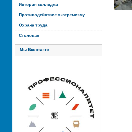
История колледжа
Противодействие экстремизму
Охрана труда
Столовая
Мы Вконтакте