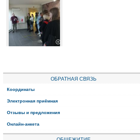
ОБРАТНАЯ СВЯЗЬ
Координаты
Электронная приёмная
Отзывы и предложения
Онлайн-анкета
ОБЩЕЖИТИЕ