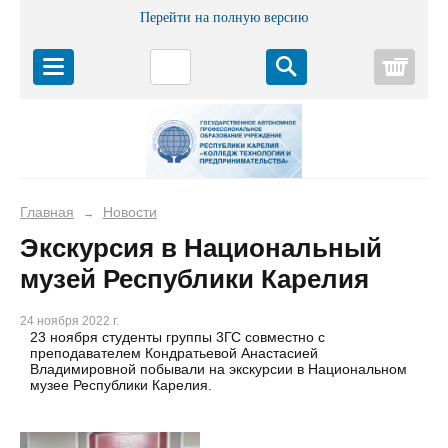
Перейти на полную версию
Корз
Главная
Новости
→
Экскурсия в Национальный
музей Республики Карелия
24 ноября 2022 г.
23 ноября студенты группы 3ГС совместно с
преподавателем Кондратьевой Анастасией
Владимировной побывали на экскурсии в Национальном
музее Республики Карелия.