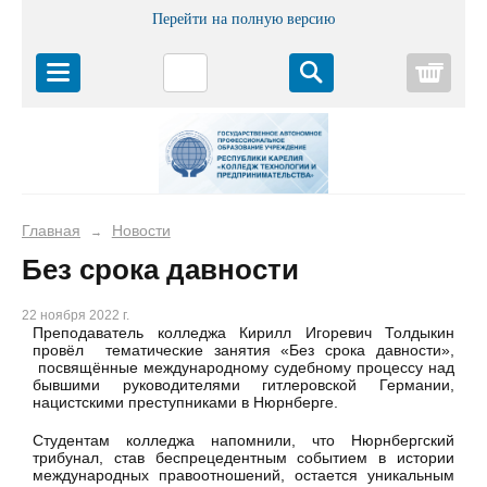
Перейти на полную версию
Корз
Главная
Новости
→
Без срока давности
22 ноября 2022 г.
Преподаватель колледжа Кирилл Игоревич Толдыкин
провёл тематические занятия «Без срока давности»,
посвящённые международному судебному процессу над
бывшими руководителями гитлеровской Германии,
нацистскими преступниками в Нюрнберге.
Студентам колледжа напомнили, что Нюрнбергский
трибунал, став беспрецедентным событием в истории
международных правоотношений, остается уникальным