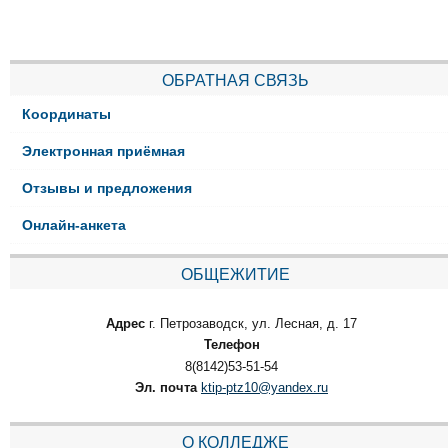
ОБРАТНАЯ СВЯЗЬ
Координаты
Электронная приёмная
Отзывы и предложения
Онлайн-анкета
ОБЩЕЖИТИЕ
Адрес
г. Петрозаводск, ул. Лесная, д. 17
Телефон
8(8142)53-51-54
Эл. почта
ktip-ptz10@yandex.ru
О КОЛЛЕДЖЕ