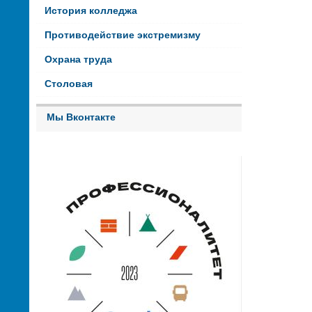
История колледжа
Противодействие экстремизму
Охрана труда
Столовая
Мы Вконтакте