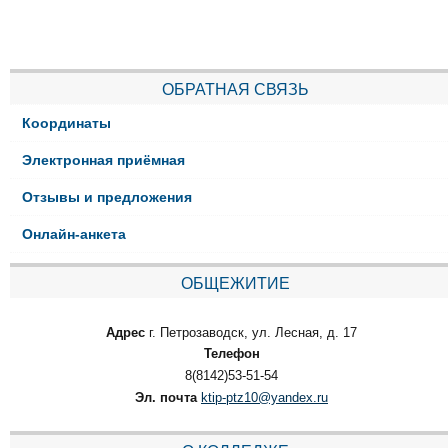
ОБРАТНАЯ СВЯЗЬ
Координаты
Электронная приёмная
Отзывы и предложения
Онлайн-анкета
ОБЩЕЖИТИЕ
Адрес
г. Петрозаводск, ул. Лесная, д. 17
Телефон
8(8142)53-51-54
Эл. почта
ktip-ptz10@yandex.ru