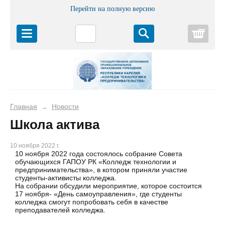
Перейти на полную версию
Корз
Главная
Новости
→
Школа актива
10 ноября 2022 г.
10 ноября 2022 года состоялось собрание Совета
обучающихся ГАПОУ РК «Колледж технологии и
предпринимательства», в котором приняли участие
студенты-активисты колледжа.
На собрании обсудили мероприятие, которое состоится
17 ноября- «День самоуправления», где студенты
колледжа смогут попробовать себя в качестве
преподавателей колледжа.