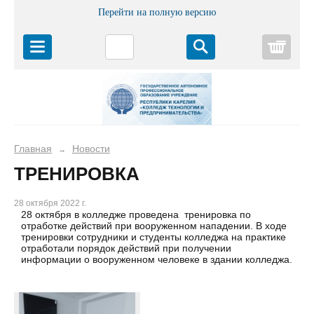
Перейти на полную версию
Корз
Главная
Новости
→
ТРЕНИРОВКА
28 октября 2022 г.
28 октября в колледже проведена тренировка по
отработке действий при вооруженном нападении. В ходе
тренировки сотрудники и студенты колледжа на практике
отработали порядок действий при получении
информации о вооруженном человеке в здании колледжа.