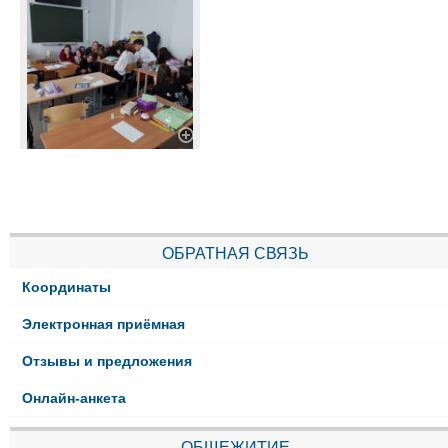
ОБРАТНАЯ СВЯЗЬ
Координаты
Электронная приёмная
Отзывы и предложения
Онлайн-анкета
ОБЩЕЖИТИЕ