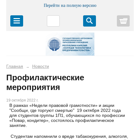
Перейти на полную версию
Корз
Главная
Новости
→
Профилактические
мероприятия
19 октября 2022 г.
В рамках «Недели правовой грамотности» и акции
"Сообщи, где торгуют смертью" 19 октября 2022 года
для студентов группы 1П1, обучающихся по профессии
«Повар, кондитер», состоялось профилактическое
занятие.
Студентам напомнили о вреде табакокурения, алкоголя,