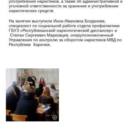
употребления наркотиков, а также об административной и
уголовной ответственности за хранение и употребление
наркотических средств.
На занятии выступили Инна Ивановна Богданова,
специалист по социальной работе отдела профилактики
ГБУЗ «Республиканский наркологический диспансер» и
Степан Сергеевич Марковцев, оперуполномоченный
Управления по контролю за оборотом наркотиков МВД по
Республике Карелия.