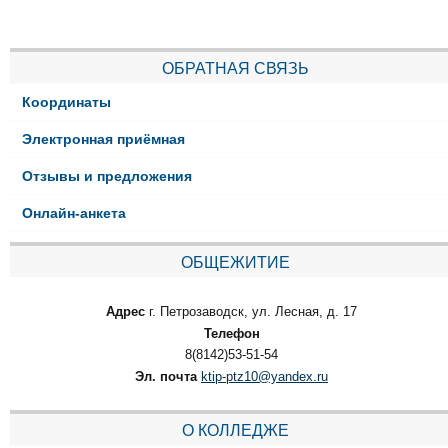
ОБРАТНАЯ СВЯЗЬ
Координаты
Электронная приёмная
Отзывы и предложения
Онлайн-анкета
ОБЩЕЖИТИЕ
Адрес
г. Петрозаводск, ул. Лесная, д. 17
Телефон
8(8142)53-51-54
Эл. почта
ktip-ptz10@yandex.ru
О КОЛЛЕДЖЕ