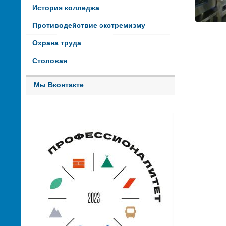
История колледжа
Противодействие экстремизму
Охрана труда
Столовая
Мы Вконтакте