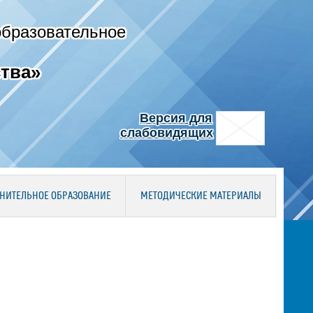
образовательное
тва»
Версия для
слабовидящих
НИТЕЛЬНОЕ ОБРАЗОВАНИЕ
МЕТОДИЧЕСКИЕ МАТЕРИАЛЫ