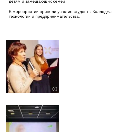
детям и замещающих семей».
В мероприятии приняли участие студенты Колледжа
технологии и предпринимательства.