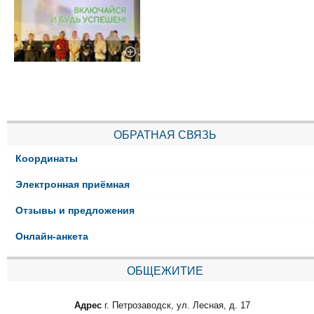
ОБРАТНАЯ СВЯЗЬ
Координаты
Электронная приёмная
Отзывы и предложения
Онлайн-анкета
ОБЩЕЖИТИЕ
Адрес
г. Петрозаводск, ул. Лесная, д. 17