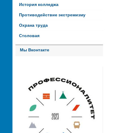
История колледжа
Противодействие экстремизму
Охрана труда
Столовая
Мы Вконтакте