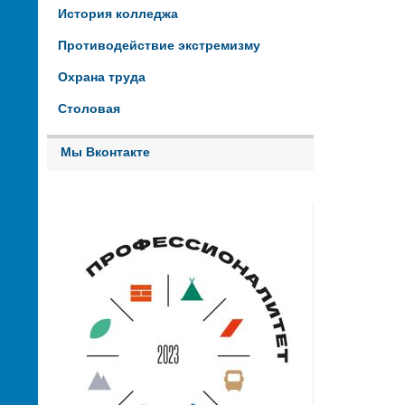
История колледжа
Противодействие экстремизму
Охрана труда
Столовая
Мы Вконтакте