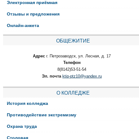
Электронная приёмная
Отзывы и предложения
Онлайн-анкета
ОБЩЕЖИТИЕ
Адрес
г. Петрозаводск, ул. Лесная, д. 17
Телефон
8(8142)53-51-54
Эл. почта
ktip-ptz10@yandex.ru
О КОЛЛЕДЖЕ
История колледжа
Противодействие экстремизму
Охрана труда
Столовая