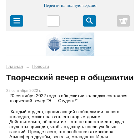
Перейти на полную версию
Корз
Главная
Новости
→
Творческий вечер в общежитии
22 сентября 2022 г.
20 сентября 2022 года в общежитии колледжа состоялся
творческий вечер "Я — Студент!".
Каждый студент, проживающий в общежитии нашего
колледжа, может назвать его вторым домом.
Действительно, общежитие – это не просто место, куда
студенты приходят, чтобы отдохнуть после учебных
занятий. Прежде всего, это особенная атмосфера.
Атмосфера дружбы, веселья, молодости. И для