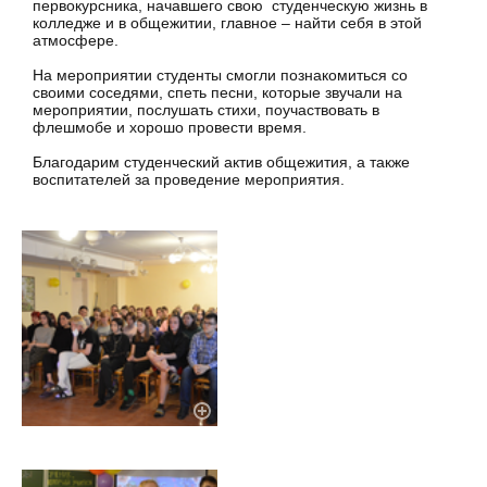
первокурсника, начавшего свою студенческую жизнь в
колледже и в общежитии, главное – найти себя в этой
атмосфере.
На мероприятии студенты смогли познакомиться со
своими соседями, спеть песни, которые звучали на
мероприятии, послушать стихи, поучаствовать в
флешмобе и хорошо провести время.
Благодарим студенческий актив общежития, а также
воспитателей за проведение мероприятия.