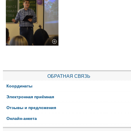
ОБРАТНАЯ СВЯЗЬ
Координаты
Электронная приёмная
Отзывы и предложения
Онлайн-анкета