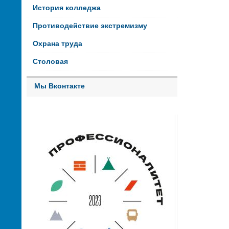
История колледжа
Противодействие экстремизму
Охрана труда
Столовая
Мы Вконтакте