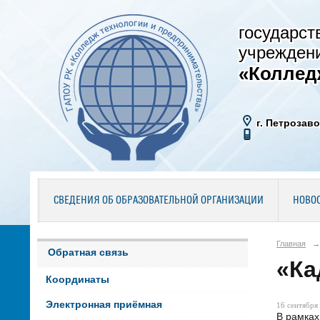
государст
учрежден
«Коллед
г. Петрозаво
СВЕДЕНИЯ ОБ ОБРАЗОВАТЕЛЬНОЙ ОРГАНИЗАЦИИ
НОВО
Главная
→
Обратная связь
«Ка
Координаты
Электронная приёмная
16 сентября 
В рамках