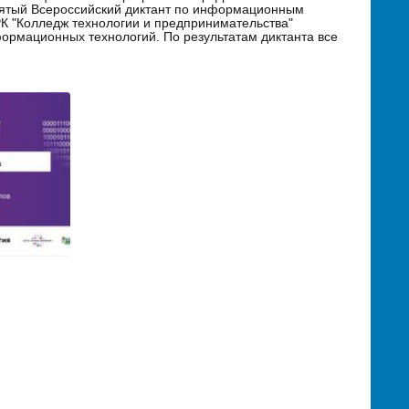
 Пятый Всероссийский диктант по информационным
К "Колледж технологии и предпринимательства"
формационных технологий. По результатам диктанта все